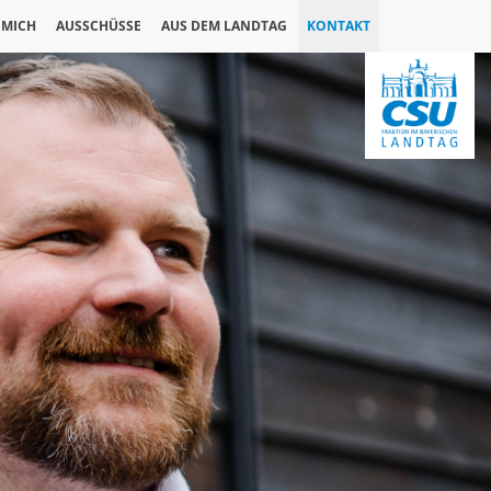
 MICH
AUSSCHÜSSE
AUS DEM LANDTAG
KONTAKT