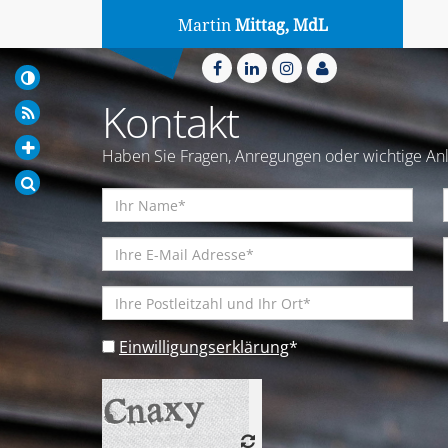
Martin
Mittag, MdL
Kontakt
Haben Sie Fragen, Anregungen oder wichtige Anl
Einwilligungserklärung
*