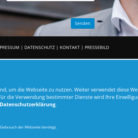
PRESSUM
|
DATENSCHUTZ
|
KONTAKT
|
PRESSEBILD
nd, um die Webseite zu nutzen. Weiter verwendet diese We
 die Verwendung bestimmter Dienste wird Ihre Einwilligung 
Datenschutzerklärung
.
Gebrauch der Webseite benötigt.