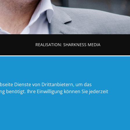
REALISATION:
SHARKNESS MEDIA
bseite Dienste von Drittanbietern, um das
benötigt. Ihre Einwilligung können Sie jederzeit