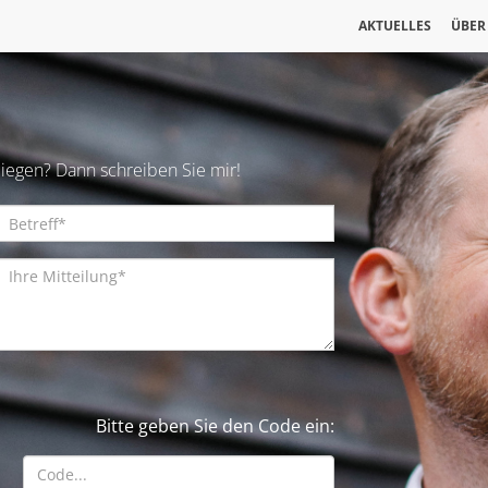
AKTUELLES
ÜBER
iegen? Dann schreiben Sie mir!
Bitte geben Sie den Code ein: