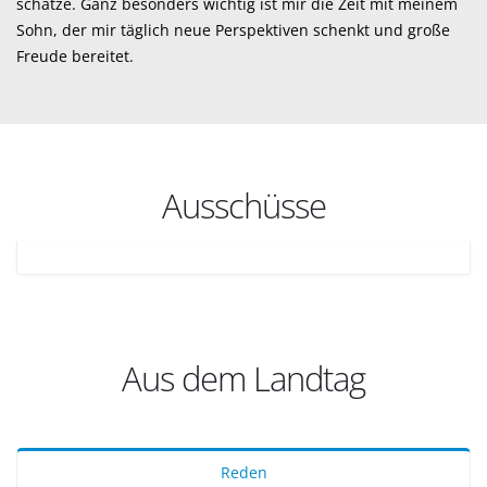
schätze. Ganz besonders wichtig ist mir die Zeit mit meinem
Sohn, der mir täglich neue Perspektiven schenkt und große
Freude bereitet.
Ausschüsse
Aus dem Landtag
Reden