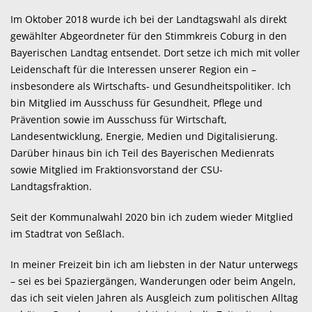
Im Oktober 2018 wurde ich bei der Landtagswahl als direkt
gewählter Abgeordneter für den Stimmkreis Coburg in den
Bayerischen Landtag entsendet. Dort setze ich mich mit voller
Leidenschaft für die Interessen unserer Region ein –
insbesondere als Wirtschafts- und Gesundheitspolitiker. Ich
bin Mitglied im Ausschuss für Gesundheit, Pflege und
Prävention sowie im Ausschuss für Wirtschaft,
Landesentwicklung, Energie, Medien und Digitalisierung.
Darüber hinaus bin ich Teil des Bayerischen Medienrats
sowie Mitglied im Fraktionsvorstand der CSU-
Landtagsfraktion.
Seit der Kommunalwahl 2020 bin ich zudem wieder Mitglied
im Stadtrat von Seßlach.
In meiner Freizeit bin ich am liebsten in der Natur unterwegs
– sei es bei Spaziergängen, Wanderungen oder beim Angeln,
das ich seit vielen Jahren als Ausgleich zum politischen Alltag