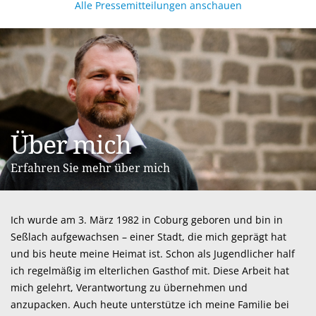
Alle Pressemitteilungen anschauen
Über mich
Erfahren Sie mehr über mich
Ich wurde am 3. März 1982 in Coburg geboren und bin in
Seßlach aufgewachsen – einer Stadt, die mich geprägt hat
und bis heute meine Heimat ist. Schon als Jugendlicher half
ich regelmäßig im elterlichen Gasthof mit. Diese Arbeit hat
mich gelehrt, Verantwortung zu übernehmen und
anzupacken. Auch heute unterstütze ich meine Familie bei