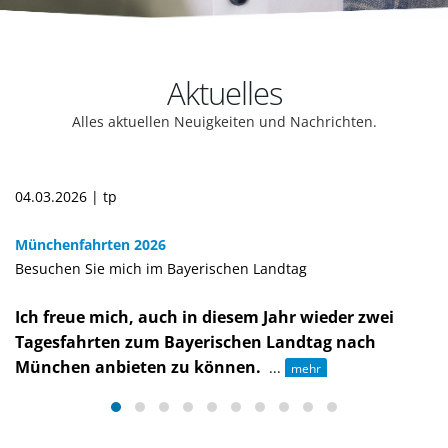
Aktuelles
Alles aktuellen Neuigkeiten und Nachrichten.
04.03.2026 | tp
Münchenfahrten 2026
Besuchen Sie mich im Bayerischen Landtag
Ich freue mich, auch in diesem Jahr wieder zwei
Tagesfahrten zum Bayerischen Landtag nach
München anbieten zu können.
...
mehr