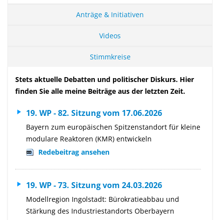
Anträge & Initiativen
Videos
Stimmkreise
Stets aktuelle Debatten und politischer Diskurs. Hier
finden Sie alle meine Beiträge aus der letzten Zeit.
19. WP - 82. Sitzung vom 17.06.2026
Bayern zum europäischen Spitzenstandort für kleine
modulare Reaktoren (KMR) entwickeln
Redebeitrag ansehen
19. WP - 73. Sitzung vom 24.03.2026
Modellregion Ingolstadt: Bürokratieabbau und
Stärkung des Industriestandorts Oberbayern