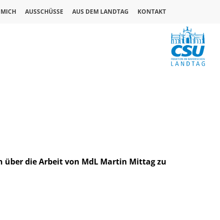
 MICH
AUSSCHÜSSE
AUS DEM LANDTAG
KONTAKT
 über die Arbeit von MdL Martin Mittag zu