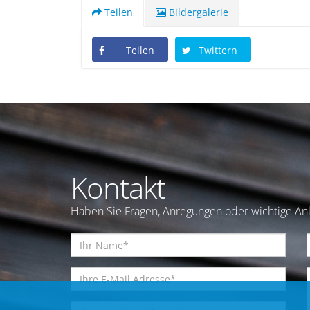
Teilen
Bildergalerie
Teilen
Twittern
Kontakt
Haben Sie Fragen, Anregungen oder wichtige Anl