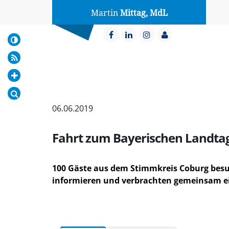
Martin
Mittag, MdL
06.06.2019
Fahrt zum Bayerischen Landta
100 Gäste aus dem Stimmkreis Coburg besuc
informieren und verbrachten gemeinsam ei