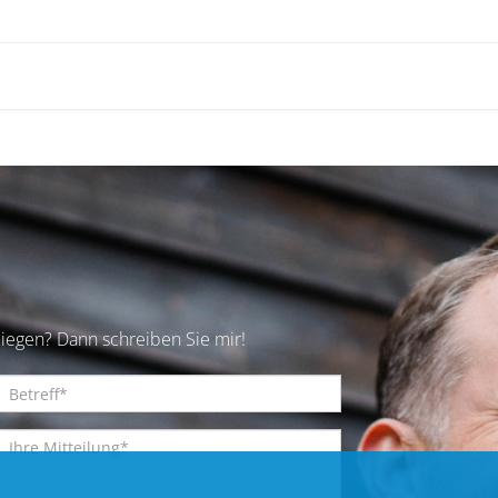
iegen? Dann schreiben Sie mir!